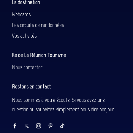
La destination
Webcams
Les circuits de randonnées
Vos activités
Ile de La Réunion Tourisme
Nous contacter
Restons en contact
Nous sommes à votre écoute. Si vous avez une
question ou souhaitez simplement nous dire bonjour.