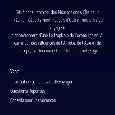
Situé dans l'archipel des Mascareignes, l'Île de La
Réunion, département français d'Outre-mer, offre au
voyageur
le dépaysement d'une île tropicale de l'océan Indien. Au
carrefour des influences de l'Afrique, de l'Asie et de
l'Europe, La Réunion est une terre de métissage.
Venir
Informations utiles avant de voyager
Questions/Réponses
Conseils pour vos vacances