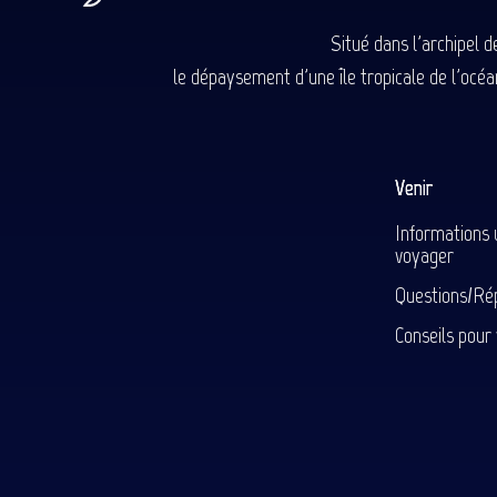
Situé dans l'archipel 
le dépaysement d'une île tropicale de l'océan
Venir
Informations 
voyager
Questions/Ré
Conseils pour