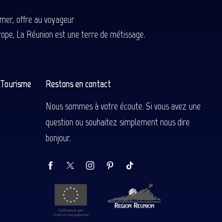
-mer, offre au voyageur
Europe, La Réunion est une terre de métissage.
n Tourisme
Restons en contact
Nous sommes à votre écoute. Si vous avez une
question ou souhaitez simplement nous dire
bonjour.