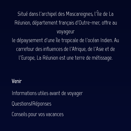
Situé dans l'archipel des Mascareignes, l'Île de La
Réunion, département français d'Outre-mer, offre au
voyageur
le dépaysement d'une île tropicale de l'océan Indien. Au
carrefour des influences de l'Afrique, de l'Asie et de
l'Europe, La Réunion est une terre de métissage.
Venir
Informations utiles avant de voyager
Questions/Réponses
Conseils pour vos vacances