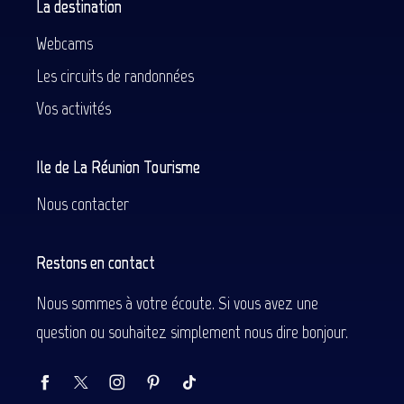
La destination
Webcams
Les circuits de randonnées
Vos activités
Ile de La Réunion Tourisme
Nous contacter
Restons en contact
Nous sommes à votre écoute. Si vous avez une
question ou souhaitez simplement nous dire bonjour.