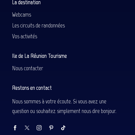
La destination
Webcams
Les circuits de randonnées
Vos activités
Ile de La Réunion Tourisme
Nous contacter
Restons en contact
Nous sommes à votre écoute. Si vous avez une
question ou souhaitez simplement nous dire bonjour.