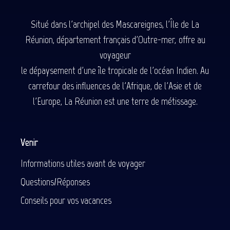
Situé dans l'archipel des Mascareignes, l'Île de La
Réunion, département français d'Outre-mer, offre au
voyageur
le dépaysement d'une île tropicale de l'océan Indien. Au
carrefour des influences de l'Afrique, de l'Asie et de
l'Europe, La Réunion est une terre de métissage.
Venir
Informations utiles avant de voyager
Questions/Réponses
Conseils pour vos vacances