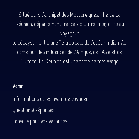
Situé dans l'archipel des Mascareignes, l'Île de La
Réunion, département français d'Outre-mer, offre au
voyageur
le dépaysement d'une île tropicale de l'océan Indien. Au
carrefour des influences de l'Afrique, de l'Asie et de
l'Europe, La Réunion est une terre de métissage.
Venir
Informations utiles avant de voyager
Questions/Réponses
Conseils pour vos vacances