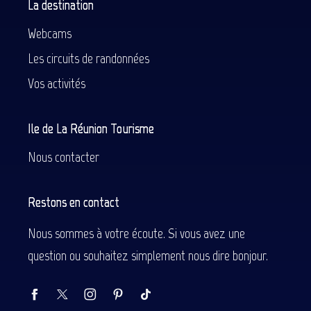
La destination
Webcams
Les circuits de randonnées
Vos activités
Ile de La Réunion Tourisme
Nous contacter
Restons en contact
Nous sommes à votre écoute. Si vous avez une
question ou souhaitez simplement nous dire bonjour.