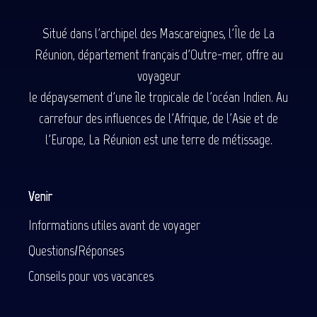
Situé dans l'archipel des Mascareignes, l'Île de La
Réunion, département français d'Outre-mer, offre au
voyageur
le dépaysement d'une île tropicale de l'océan Indien. Au
carrefour des influences de l'Afrique, de l'Asie et de
l'Europe, La Réunion est une terre de métissage.
Venir
Informations utiles avant de voyager
Questions/Réponses
Conseils pour vos vacances