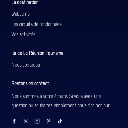
La destination
Webcams
Les circuits de randonnées
Vos activités
Ile de La Réunion Tourisme
Nous contacter
Restons en contact
Nous sommes à votre écoute. Si vous avez une
question ou souhaitez simplement nous dire bonjour.