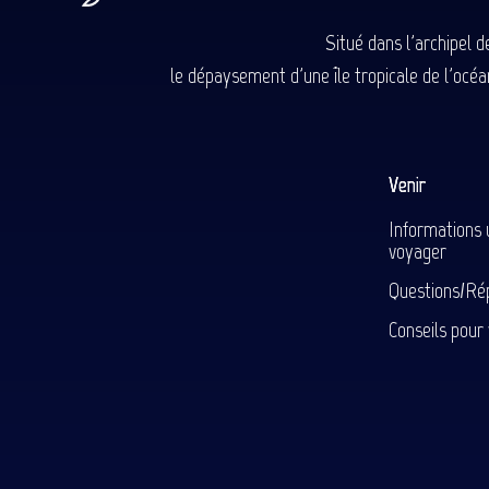
Situé dans l'archipel 
le dépaysement d'une île tropicale de l'océan
Venir
Informations 
voyager
Questions/Ré
Conseils pour