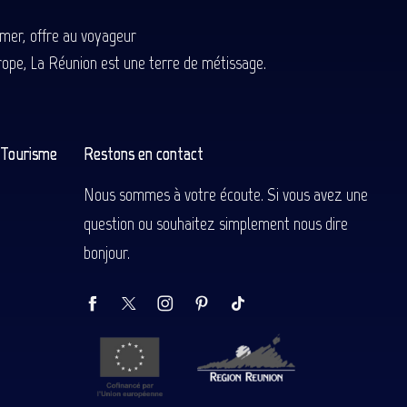
-mer, offre au voyageur
Europe, La Réunion est une terre de métissage.
n Tourisme
Restons en contact
Nous sommes à votre écoute. Si vous avez une
question ou souhaitez simplement nous dire
bonjour.