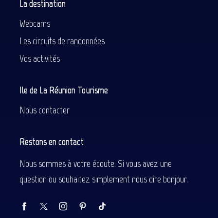
La destination
Webcams
Les circuits de randonnées
Vos activités
Ile de La Réunion Tourisme
Nous contacter
Restons en contact
Nous sommes à votre écoute. Si vous avez une
question ou souhaitez simplement nous dire bonjour.