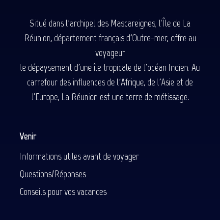
Situé dans l'archipel des Mascareignes, l'Île de La
Réunion, département français d'Outre-mer, offre au
voyageur
le dépaysement d'une île tropicale de l'océan Indien. Au
carrefour des influences de l'Afrique, de l'Asie et de
l'Europe, La Réunion est une terre de métissage.
Venir
Informations utiles avant de voyager
Questions/Réponses
Conseils pour vos vacances