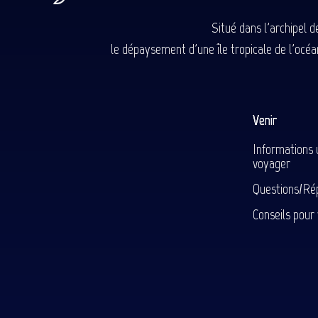
Situé dans l'archipel 
le dépaysement d'une île tropicale de l'océan
Venir
Informations 
voyager
Questions/Ré
Conseils pour