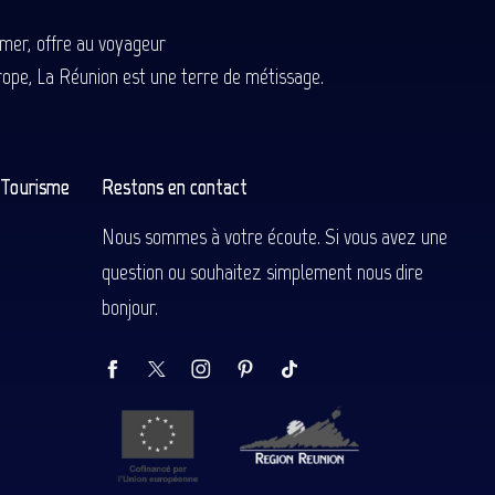
-mer, offre au voyageur
Europe, La Réunion est une terre de métissage.
n Tourisme
Restons en contact
Nous sommes à votre écoute. Si vous avez une
question ou souhaitez simplement nous dire
bonjour.