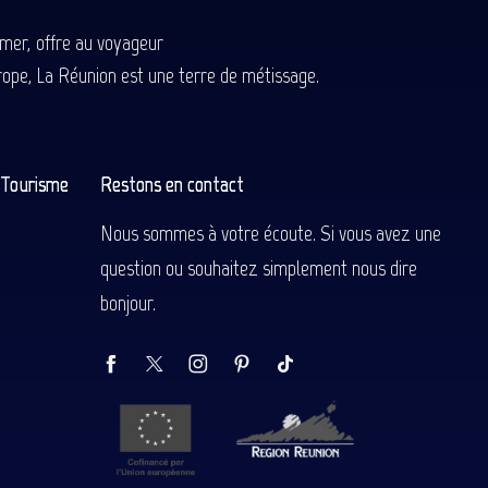
-mer, offre au voyageur
Europe, La Réunion est une terre de métissage.
n Tourisme
Restons en contact
Nous sommes à votre écoute. Si vous avez une
question ou souhaitez simplement nous dire
bonjour.