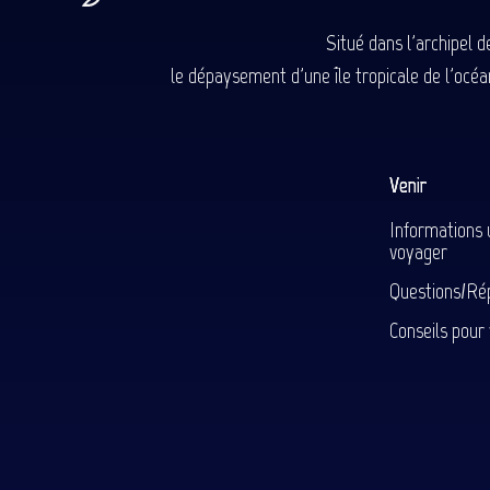
Situé dans l'archipel 
le dépaysement d'une île tropicale de l'océan
Venir
Informations 
voyager
Questions/Ré
Conseils pour