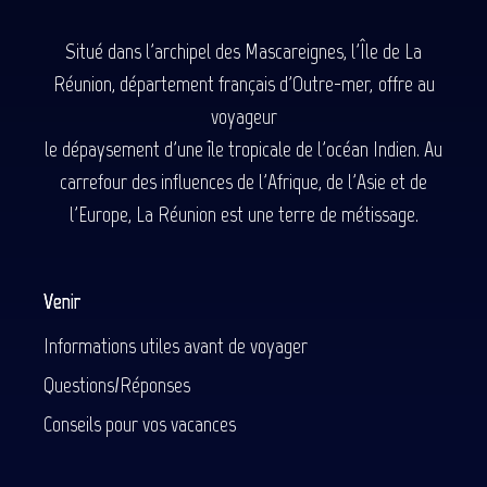
Situé dans l'archipel des Mascareignes, l'Île de La
Réunion, département français d'Outre-mer, offre au
voyageur
le dépaysement d'une île tropicale de l'océan Indien. Au
carrefour des influences de l'Afrique, de l'Asie et de
l'Europe, La Réunion est une terre de métissage.
Venir
Informations utiles avant de voyager
Questions/Réponses
Conseils pour vos vacances