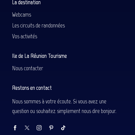
La destination
Webcams
Les circuits de randonnées
Vos activités
Ile de La Réunion Tourisme
Nous contacter
Restons en contact
Nous sommes à votre écoute. Si vous avez une
question ou souhaitez simplement nous dire bonjour.