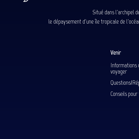
Situé dans l'archipel 
le dépaysement d'une île tropicale de l'océan
Venir
Informations 
voyager
Questions/Ré
Conseils pour