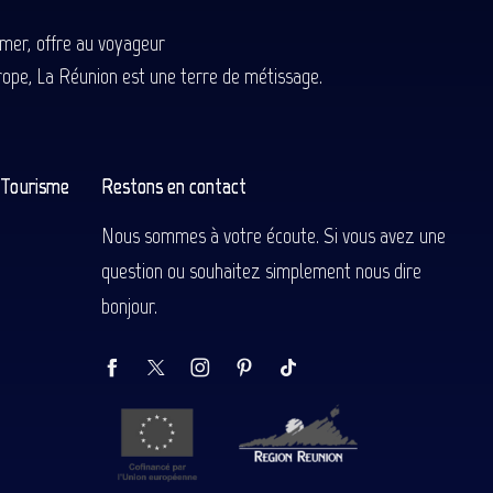
-mer, offre au voyageur
Europe, La Réunion est une terre de métissage.
n Tourisme
Restons en contact
Nous sommes à votre écoute. Si vous avez une
question ou souhaitez simplement nous dire
bonjour.