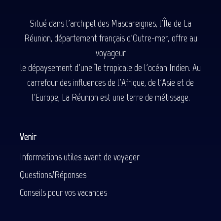
Situé dans l'archipel des Mascareignes, l'Île de La
Réunion, département français d'Outre-mer, offre au
voyageur
le dépaysement d'une île tropicale de l'océan Indien. Au
carrefour des influences de l'Afrique, de l'Asie et de
l'Europe, La Réunion est une terre de métissage.
Venir
Informations utiles avant de voyager
Questions/Réponses
Conseils pour vos vacances