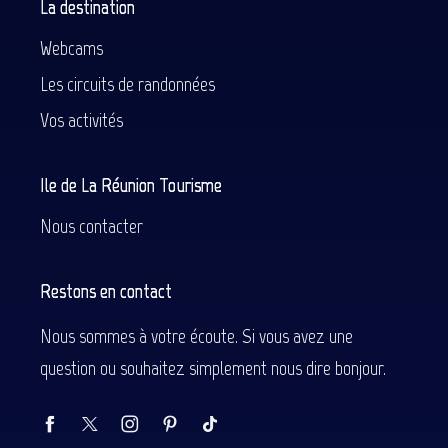
La destination
Webcams
Les circuits de randonnées
Vos activités
Ile de La Réunion Tourisme
Nous contacter
Restons en contact
Nous sommes à votre écoute. Si vous avez une
question ou souhaitez simplement nous dire bonjour.