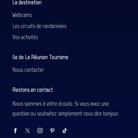
La destination
Webcams
Les circuits de randonnées
Vos activités
Ile de La Réunion Tourisme
Nous contacter
Restons en contact
Nous sommes à votre écoute. Si vous avez une
question ou souhaitez simplement nous dire bonjour.