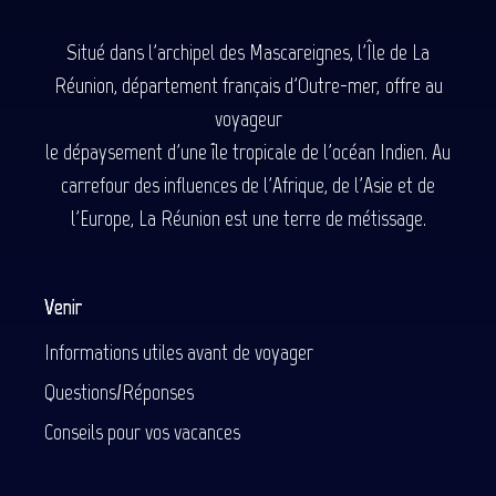
Situé dans l'archipel des Mascareignes, l'Île de La
Réunion, département français d'Outre-mer, offre au
voyageur
le dépaysement d'une île tropicale de l'océan Indien. Au
carrefour des influences de l'Afrique, de l'Asie et de
l'Europe, La Réunion est une terre de métissage.
Venir
Informations utiles avant de voyager
Questions/Réponses
Conseils pour vos vacances