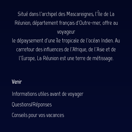
Situé dans l'archipel des Mascareignes, l'Île de La
Réunion, département français d'Outre-mer, offre au
voyageur
le dépaysement d'une île tropicale de l'océan Indien. Au
carrefour des influences de l'Afrique, de l'Asie et de
l'Europe, La Réunion est une terre de métissage.
Venir
Informations utiles avant de voyager
Questions/Réponses
Conseils pour vos vacances