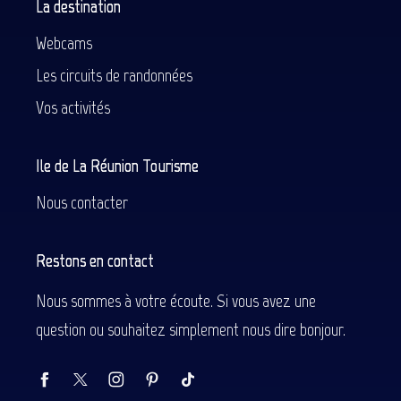
La destination
Webcams
Les circuits de randonnées
Vos activités
Ile de La Réunion Tourisme
Nous contacter
Restons en contact
Nous sommes à votre écoute. Si vous avez une
question ou souhaitez simplement nous dire bonjour.