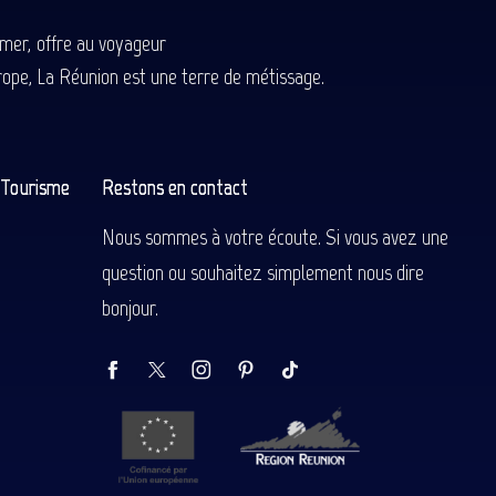
-mer, offre au voyageur
Europe, La Réunion est une terre de métissage.
n Tourisme
Restons en contact
Nous sommes à votre écoute. Si vous avez une
question ou souhaitez simplement nous dire
bonjour.