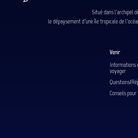
Situé dans l'archipel 
le dépaysement d'une île tropicale de l'océan
Venir
Informations 
voyager
Questions/Ré
Conseils pour