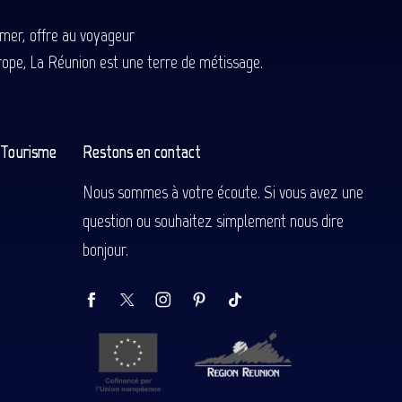
-mer, offre au voyageur
Europe, La Réunion est une terre de métissage.
n Tourisme
Restons en contact
Nous sommes à votre écoute. Si vous avez une
question ou souhaitez simplement nous dire
bonjour.