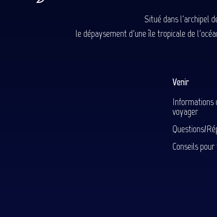
Situé dans l'archipel 
le dépaysement d'une île tropicale de l'océan
Venir
Informations 
voyager
Questions/Ré
Conseils pour