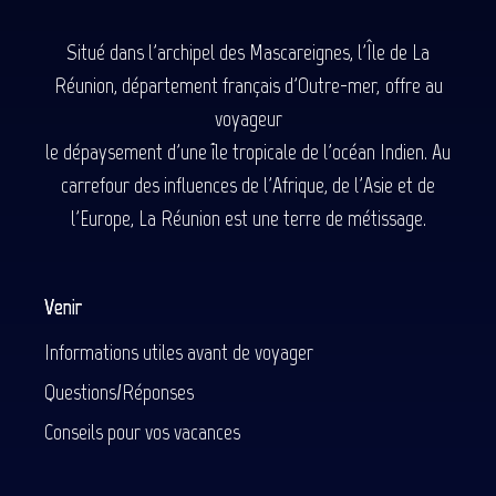
Situé dans l'archipel des Mascareignes, l'Île de La
Réunion, département français d'Outre-mer, offre au
voyageur
le dépaysement d'une île tropicale de l'océan Indien. Au
carrefour des influences de l'Afrique, de l'Asie et de
l'Europe, La Réunion est une terre de métissage.
Venir
Informations utiles avant de voyager
Questions/Réponses
Conseils pour vos vacances