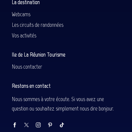
La destination
Webcams
Les circuits de randonnées
Vos activités
Ile de La Réunion Tourisme
Nous contacter
Restons en contact
Nous sommes à votre écoute. Si vous avez une
question ou souhaitez simplement nous dire bonjour.