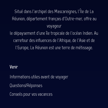
Situé dans l'archipel des Mascareignes, l'Île de La
Réunion, département français d'Outre-mer, offre au
voyageur
le dépaysement d'une île tropicale de l'océan Indien. Au
carrefour des influences de l'Afrique, de l'Asie et de
l'Europe, La Réunion est une terre de métissage.
Venir
Informations utiles avant de voyager
Questions/Réponses
Conseils pour vos vacances