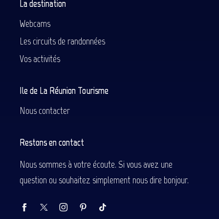
La destination
Webcams
Les circuits de randonnées
Vos activités
Ile de La Réunion Tourisme
Nous contacter
Restons en contact
Nous sommes à votre écoute. Si vous avez une
question ou souhaitez simplement nous dire bonjour.