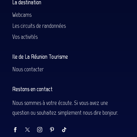
La destination
Webcams
Les circuits de randonnées
Vos activités
Ile de La Réunion Tourisme
Nous contacter
Restons en contact
Nous sommes à votre écoute. Si vous avez une
question ou souhaitez simplement nous dire bonjour.