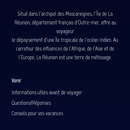
Situé dans l'archipel des Mascareignes, l'Île de La
Réunion, département français d'Outre-mer, offre au
voyageur
le dépaysement d'une île tropicale de l'océan Indien. Au
carrefour des influences de l'Afrique, de l'Asie et de
l'Europe, La Réunion est une terre de métissage.
Venir
Informations utiles avant de voyager
Questions/Réponses
Conseils pour vos vacances