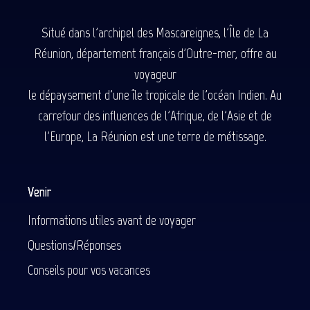
Situé dans l'archipel des Mascareignes, l'Île de La
Réunion, département français d'Outre-mer, offre au
voyageur
le dépaysement d'une île tropicale de l'océan Indien. Au
carrefour des influences de l'Afrique, de l'Asie et de
l'Europe, La Réunion est une terre de métissage.
Venir
Informations utiles avant de voyager
Questions/Réponses
Conseils pour vos vacances