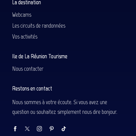
La destination
Webcams
Les circuits de randonnées
Vos activités
Ile de La Réunion Tourisme
Nous contacter
Restons en contact
Nous sommes à votre écoute. Si vous avez une
question ou souhaitez simplement nous dire bonjour.