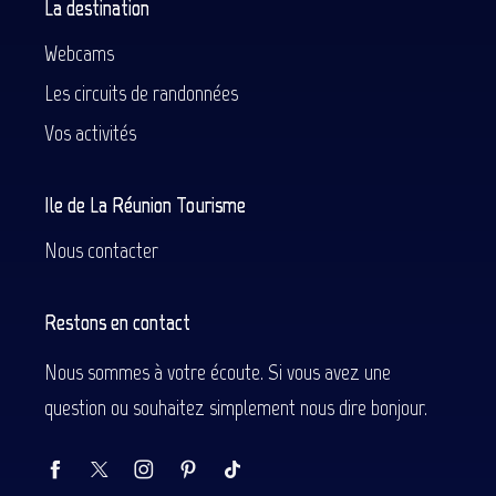
La destination
Webcams
Les circuits de randonnées
Vos activités
Ile de La Réunion Tourisme
Nous contacter
Restons en contact
Nous sommes à votre écoute. Si vous avez une
question ou souhaitez simplement nous dire bonjour.