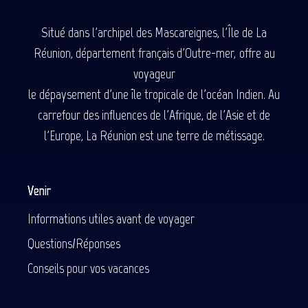
Situé dans l'archipel des Mascareignes, l'Île de La
Réunion, département français d'Outre-mer, offre au
voyageur
le dépaysement d'une île tropicale de l'océan Indien. Au
carrefour des influences de l'Afrique, de l'Asie et de
l'Europe, La Réunion est une terre de métissage.
Venir
Informations utiles avant de voyager
Questions/Réponses
Conseils pour vos vacances