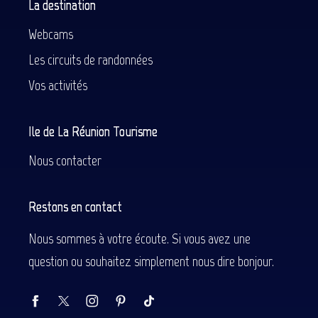
La destination
Webcams
Les circuits de randonnées
Vos activités
Ile de La Réunion Tourisme
Nous contacter
Restons en contact
Nous sommes à votre écoute. Si vous avez une
question ou souhaitez simplement nous dire bonjour.