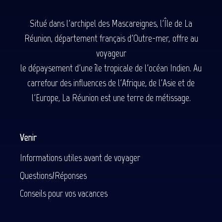
Situé dans l'archipel des Mascareignes, l'Île de La
Réunion, département français d'Outre-mer, offre au
voyageur
le dépaysement d'une île tropicale de l'océan Indien. Au
carrefour des influences de l'Afrique, de l'Asie et de
l'Europe, La Réunion est une terre de métissage.
Venir
Informations utiles avant de voyager
Questions/Réponses
Conseils pour vos vacances