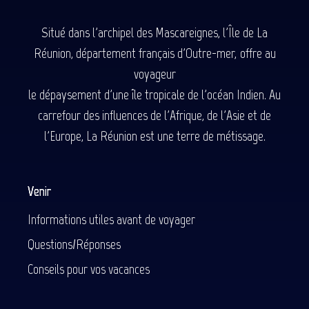
Situé dans l'archipel des Mascareignes, l'Île de La
Réunion, département français d'Outre-mer, offre au
voyageur
le dépaysement d'une île tropicale de l'océan Indien. Au
carrefour des influences de l'Afrique, de l'Asie et de
l'Europe, La Réunion est une terre de métissage.
Venir
Informations utiles avant de voyager
Questions/Réponses
Conseils pour vos vacances