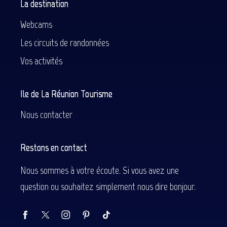
La destination
Webcams
Les circuits de randonnées
Vos activités
Ile de La Réunion Tourisme
Nous contacter
Restons en contact
Nous sommes à votre écoute. Si vous avez une
question ou souhaitez simplement nous dire bonjour.