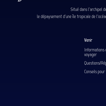
Situé dans l'archipel 
le dépaysement d'une île tropicale de l'océan
Venir
Informations 
voyager
Questions/Ré
Conseils pour