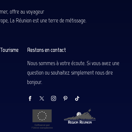
-mer, offre au voyageur
Europe, La Réunion est une terre de métissage.
n Tourisme
Restons en contact
Nous sommes à votre écoute. Si vous avez une
question ou souhaitez simplement nous dire
bonjour.