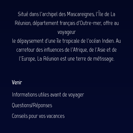
Situé dans l'archipel des Mascareignes, l'Île de La
Réunion, département français d'Outre-mer, offre au
voyageur
le dépaysement d'une île tropicale de l'océan Indien. Au
carrefour des influences de l'Afrique, de l'Asie et de
l'Europe, La Réunion est une terre de métissage.
Venir
Informations utiles avant de voyager
Questions/Réponses
Conseils pour vos vacances