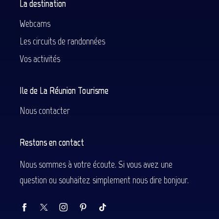
La destination
Webcams
Les circuits de randonnées
Vos activités
Ile de La Réunion Tourisme
Nous contacter
Restons en contact
Nous sommes à votre écoute. Si vous avez une
question ou souhaitez simplement nous dire bonjour.