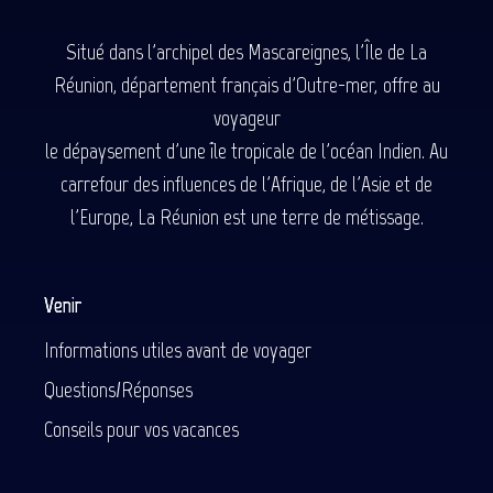
Situé dans l'archipel des Mascareignes, l'Île de La
Réunion, département français d'Outre-mer, offre au
voyageur
le dépaysement d'une île tropicale de l'océan Indien. Au
carrefour des influences de l'Afrique, de l'Asie et de
l'Europe, La Réunion est une terre de métissage.
Venir
Informations utiles avant de voyager
Questions/Réponses
Conseils pour vos vacances