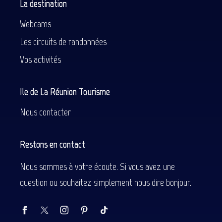
La destination
Webcams
Les circuits de randonnées
Vos activités
Ile de La Réunion Tourisme
Nous contacter
Restons en contact
Nous sommes à votre écoute. Si vous avez une
question ou souhaitez simplement nous dire bonjour.