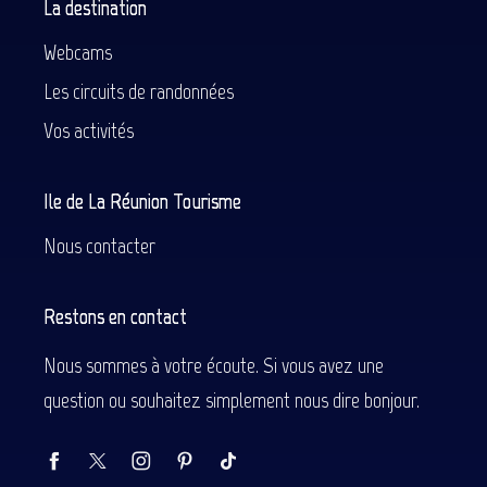
La destination
Webcams
Les circuits de randonnées
Vos activités
Ile de La Réunion Tourisme
Nous contacter
Restons en contact
Nous sommes à votre écoute. Si vous avez une
question ou souhaitez simplement nous dire bonjour.