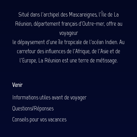
Situé dans l'archipel des Mascareignes, l'Île de La
Réunion, département français d'Outre-mer, offre au
voyageur
le dépaysement d'une île tropicale de l'océan Indien. Au
carrefour des influences de l'Afrique, de l'Asie et de
l'Europe, La Réunion est une terre de métissage.
Venir
Informations utiles avant de voyager
Questions/Réponses
Conseils pour vos vacances