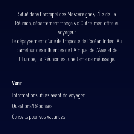
Situé dans l'archipel des Mascareignes, l'Île de La
Réunion, département français d'Outre-mer, offre au
voyageur
le dépaysement d'une île tropicale de l'océan Indien. Au
carrefour des influences de l'Afrique, de l'Asie et de
l'Europe, La Réunion est une terre de métissage.
Venir
Informations utiles avant de voyager
Questions/Réponses
Conseils pour vos vacances