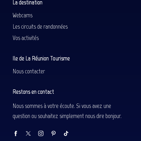
La destination
Webcams
Les circuits de randonnées
Vos activités
Ile de La Réunion Tourisme
Nous contacter
Restons en contact
Nous sommes à votre écoute. Si vous avez une
question ou souhaitez simplement nous dire bonjour.