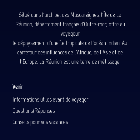
Situé dans l'archipel des Mascareignes, l'Île de La
Réunion, département français d'Outre-mer, offre au
voyageur
le dépaysement d'une île tropicale de l'océan Indien. Au
carrefour des influences de l'Afrique, de l'Asie et de
l'Europe, La Réunion est une terre de métissage.
Venir
Informations utiles avant de voyager
Questions/Réponses
Conseils pour vos vacances