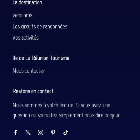
La destination
Webcams
Les circuits de randonnées
Vos activités
Ile de La Réunion Tourisme
Nous contacter
Restons en contact
Nous sommes à votre écoute. Si vous avez une
question ou souhaitez simplement nous dire bonjour.