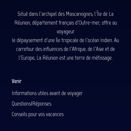
Situé dans l'archipel des Mascareignes, l'Île de La
Réunion, département français d'Outre-mer, offre au
voyageur
le dépaysement d'une île tropicale de l'océan Indien. Au
carrefour des influences de l'Afrique, de l'Asie et de
l'Europe, La Réunion est une terre de métissage.
Venir
Informations utiles avant de voyager
Questions/Réponses
Conseils pour vos vacances