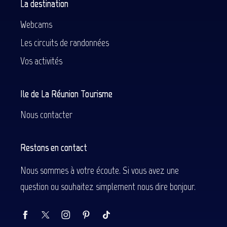
La destination
Webcams
Les circuits de randonnées
Vos activités
Ile de La Réunion Tourisme
Nous contacter
Restons en contact
Nous sommes à votre écoute. Si vous avez une
question ou souhaitez simplement nous dire bonjour.