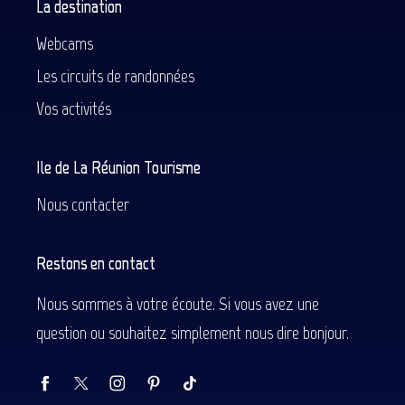
La destination
Webcams
Les circuits de randonnées
Vos activités
Ile de La Réunion Tourisme
Nous contacter
Restons en contact
Nous sommes à votre écoute. Si vous avez une
question ou souhaitez simplement nous dire bonjour.