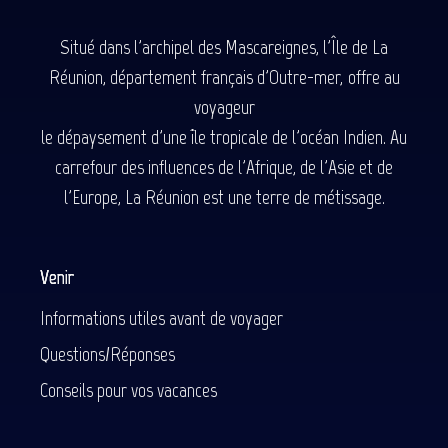
Situé dans l'archipel des Mascareignes, l'Île de La
Réunion, département français d'Outre-mer, offre au
voyageur
le dépaysement d'une île tropicale de l'océan Indien. Au
carrefour des influences de l'Afrique, de l'Asie et de
l'Europe, La Réunion est une terre de métissage.
Venir
Informations utiles avant de voyager
Questions/Réponses
Conseils pour vos vacances