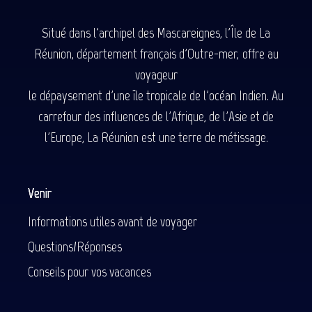
Situé dans l'archipel des Mascareignes, l'Île de La
Réunion, département français d'Outre-mer, offre au
voyageur
le dépaysement d'une île tropicale de l'océan Indien. Au
carrefour des influences de l'Afrique, de l'Asie et de
l'Europe, La Réunion est une terre de métissage.
Venir
Informations utiles avant de voyager
Questions/Réponses
Conseils pour vos vacances