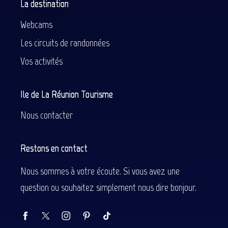
La destination
Webcams
Les circuits de randonnées
Vos activités
Ile de La Réunion Tourisme
Nous contacter
Restons en contact
Nous sommes à votre écoute. Si vous avez une
question ou souhaitez simplement nous dire bonjour.