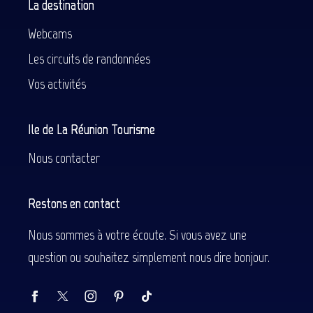
La destination
Webcams
Les circuits de randonnées
Vos activités
Ile de La Réunion Tourisme
Nous contacter
Restons en contact
Nous sommes à votre écoute. Si vous avez une
question ou souhaitez simplement nous dire bonjour.