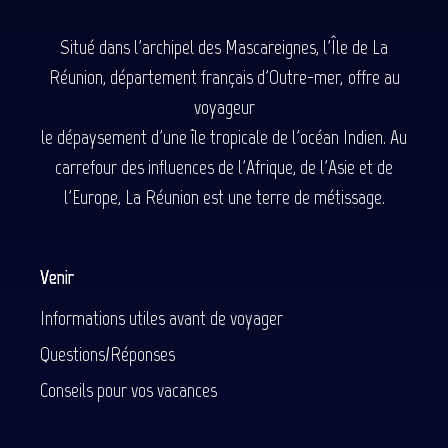
Situé dans l'archipel des Mascareignes, l'Île de La
Réunion, département français d'Outre-mer, offre au
voyageur
le dépaysement d'une île tropicale de l'océan Indien. Au
carrefour des influences de l'Afrique, de l'Asie et de
l'Europe, La Réunion est une terre de métissage.
Venir
Informations utiles avant de voyager
Questions/Réponses
Conseils pour vos vacances