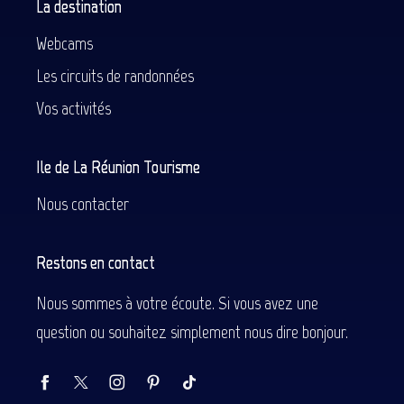
La destination
Webcams
Les circuits de randonnées
Vos activités
Ile de La Réunion Tourisme
Nous contacter
Restons en contact
Nous sommes à votre écoute. Si vous avez une
question ou souhaitez simplement nous dire bonjour.