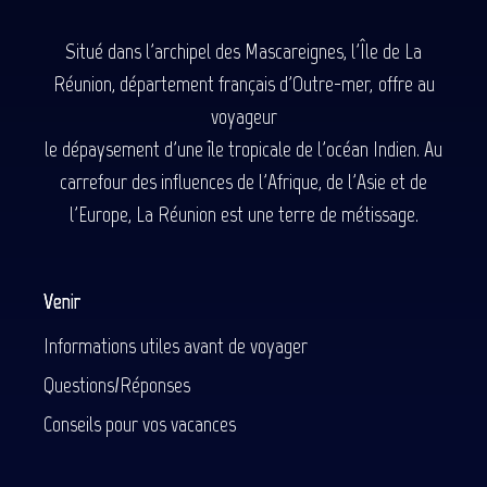
Situé dans l'archipel des Mascareignes, l'Île de La
Réunion, département français d'Outre-mer, offre au
voyageur
le dépaysement d'une île tropicale de l'océan Indien. Au
carrefour des influences de l'Afrique, de l'Asie et de
l'Europe, La Réunion est une terre de métissage.
Venir
Informations utiles avant de voyager
Questions/Réponses
Conseils pour vos vacances